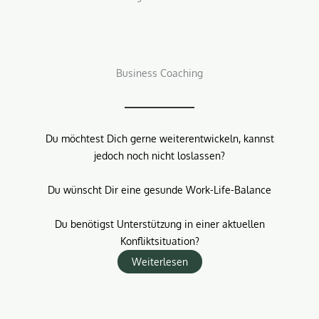
Business Coaching
Du möchtest Dich gerne weiterentwickeln, kannst
jedoch noch nicht loslassen?
Du wünscht Dir eine gesunde Work-Life-Balance
Du benötigst Unterstützung in einer aktuellen
Konfliktsituation?
Weiterlesen