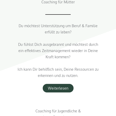
Coaching für Mütter
Du möchtest Unterstützung um Beruf & Familie
erfüllt zu leben?
Du fühlst Dich ausgebrannt und möchtest durch
ein effektives Zeitmanagement wieder in Deine
Kraft kommen?
Ich kann Dir behilflich sein, Deine Ressourcen zu
erkennen und zu nutzen.
Weiterlesen
Coaching für Jugendliche &