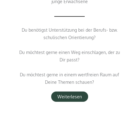
junge Erwachsene
Du benötigst Unterstützung bei der Berufs- bzw.
schulischen Orientierung?
Du möchtest gerne einen Weg einschlagen, der zu
Dir passt?
Du möchtest gerne in einem wertfreien Raum auf
Deine Themen schauen?
Weiterlesen