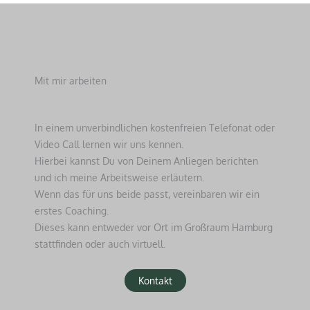
Mit mir arbeiten
In einem unverbindlichen kostenfreien Telefonat oder
Video Call lernen wir uns kennen.
Hierbei kannst Du von Deinem Anliegen berichten
und ich meine Arbeitsweise erläutern.
Wenn das für uns beide passt, vereinbaren wir ein
erstes Coaching.
Dieses kann entweder vor Ort im Großraum Hamburg
stattfinden oder auch virtuell.
Kontakt