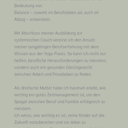
Bedeutung von
Balance – sowohl im Berufsleben als auch im
Alltag – entwickeln.
Mit Abschluss meiner Ausbildung zur
systemischen Coach vereine ich den Ansatz
meiner langjährigen Berufserfahrung mit dem
Wissen aus der Yoga-Praxis. So kann ich nicht nur
helfen, berufliche Herausforderungen zu meistern,
sondern auch ein gesundes Gleichgewicht
zwischen Arbeit und Privatleben zu finden.
Als dreifache Mutter habe ich hautnah erlebt, wie
wichtig ein gutes Zeitmanagement ist, um den
Spagat zwischen Beruf und Familie erfolgreich zu
meistern.
Ich weiss, wie wichtig es ist, seine Kinder auf die
Zukunft vorzubereiten und sie dabei zu